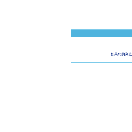
如果您的浏览