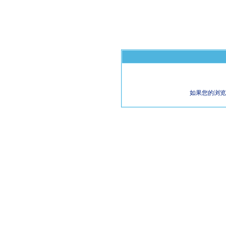
如果您的浏览