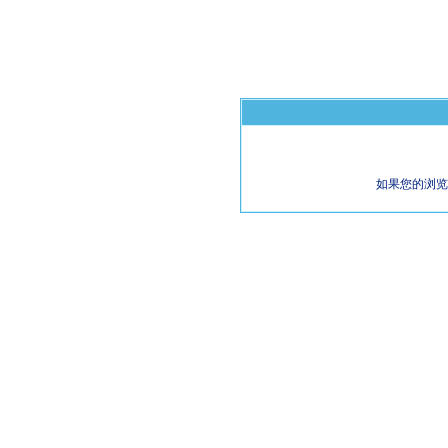
如果您的浏览