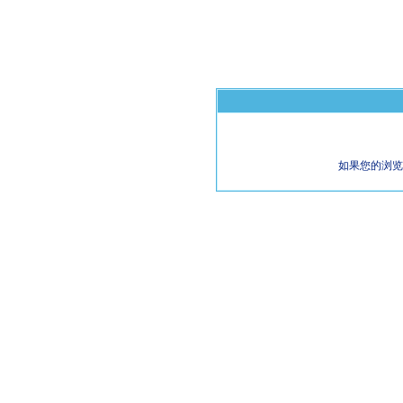
如果您的浏览