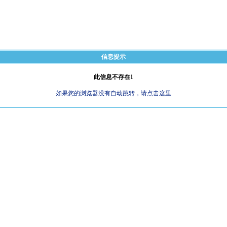
信息提示
此信息不存在1
如果您的浏览器没有自动跳转，请点击这里