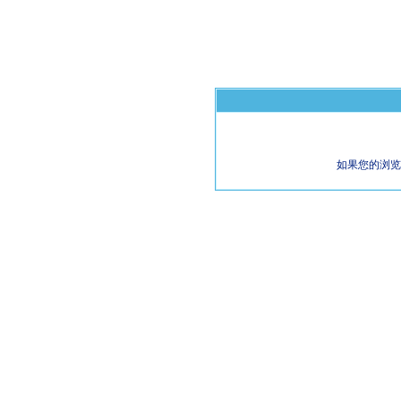
如果您的浏览