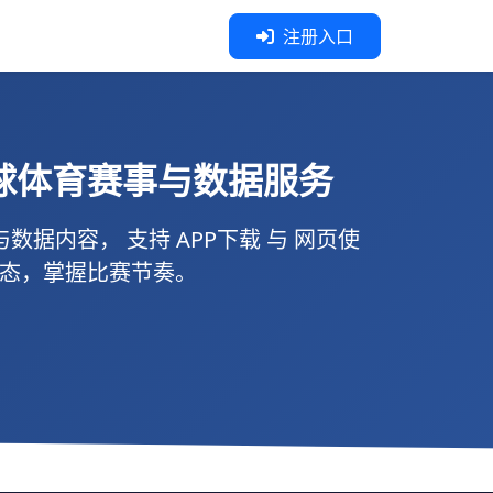
注册入口
球体育赛事与数据服务
与数据内容， 支持
APP下载
与
网页使
动态，掌握比赛节奏。