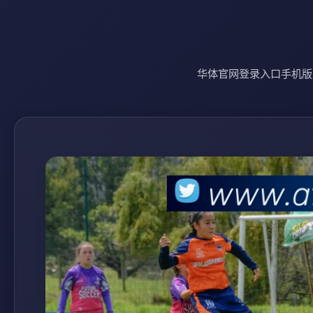
华体官网登录入口手机版