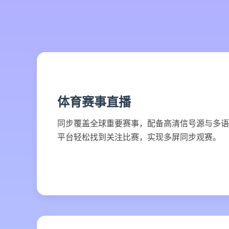
体育赛事直播
同步覆盖全球重要赛事，配备高清信号源与多语言
平台轻松找到关注比赛，实现多屏同步观赛。