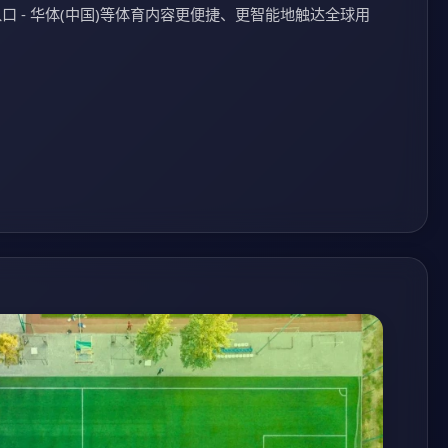
口 - 华体(中国)等体育内容更便捷、更智能地触达全球用