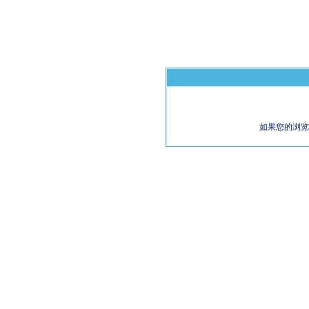
如果您的浏览